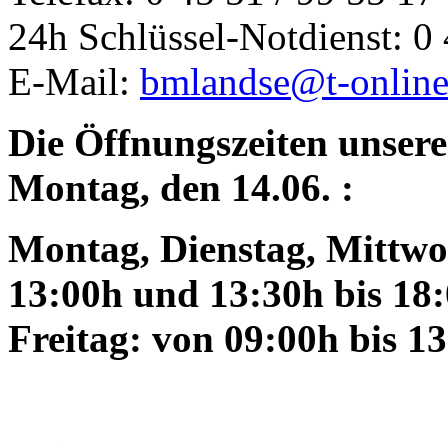
24h Schlüssel-Notdienst: 0 
E-Mail:
bmlandse@t-online
Die Öffnungszeiten unsere
Montag, den 14.06. :
Montag, Dienstag, Mittwo
13:00h und 13:30h bis 18
Freitag: von 09:00h bis 1