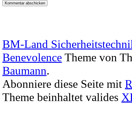
BM-Land Sicherheitstechni
Benevolence
Theme von The
Baumann
.
Abonniere diese Seite mit
R
Theme beinhaltet valides
X