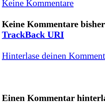
Keine Kommentare
Keine Kommentare bisher
TrackBack
URI
Hinterlase deinen Komment
Einen Kommentar hinterl