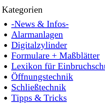
Kategorien
-News & Infos-
Alarmanlagen
Digitalzylinder
Formulare + Maßblätter
Lexikon für Einbruchsch
Öffnungstechnik
Schließtechnik
Tipps & Tricks