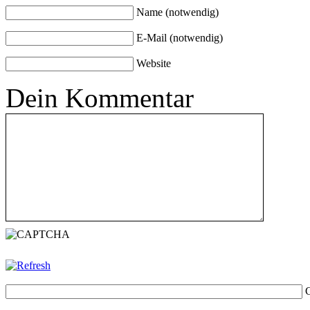
Name (notwendig)
E-Mail (notwendig)
Website
Dein Kommentar