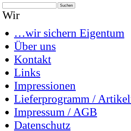
Suchen
nach:
Wir
…wir sichern Eigentum
Über uns
Kontakt
Links
Impressionen
Lieferprogramm / Artikel
Impressum / AGB
Datenschutz