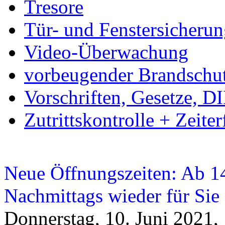
Tresore
Tür- und Fenstersicheru
Video-Überwachung
vorbeugender Brandschu
Vorschriften, Gesetze, 
Zutrittskontrolle + Zeite
Neue Öffnungszeiten: Ab 14
Nachmittags wieder für Sie 
Donnerstag, 10. Juni 2021,