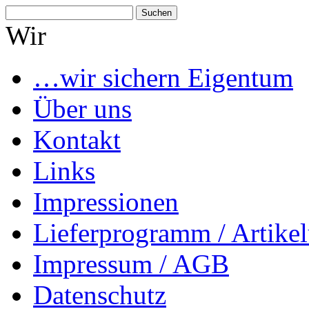
Suchen
nach:
Wir
…wir sichern Eigentum
Über uns
Kontakt
Links
Impressionen
Lieferprogramm / Artikel
Impressum / AGB
Datenschutz