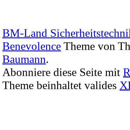
BM-Land Sicherheitstechni
Benevolence
Theme von The
Baumann
.
Abonniere diese Seite mit
R
Theme beinhaltet valides
X