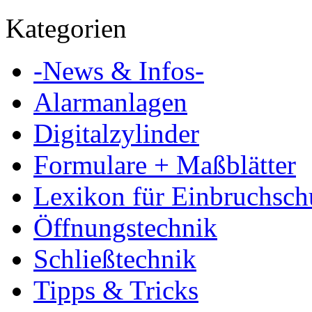
Kategorien
-News & Infos-
Alarmanlagen
Digitalzylinder
Formulare + Maßblätter
Lexikon für Einbruchsch
Öffnungstechnik
Schließtechnik
Tipps & Tricks