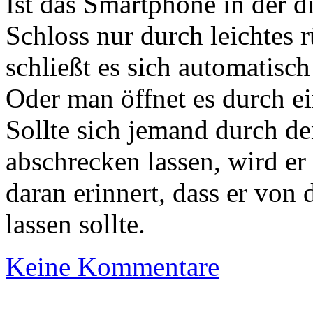
Ist das Smartphone in der d
Schloss nur durch leichtes 
schließt es sich automatisch
Oder man öffnet es durch ei
Sollte sich jemand durch de
abschrecken lassen, wird er
daran erinnert, dass er von
lassen sollte.
Keine Kommentare