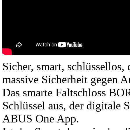
Sicher, smart, schlüssello
massive Sicherheit gegen A
Das smarte Faltschloss 
Schlüssel aus, der digitale 
ABUS One App.