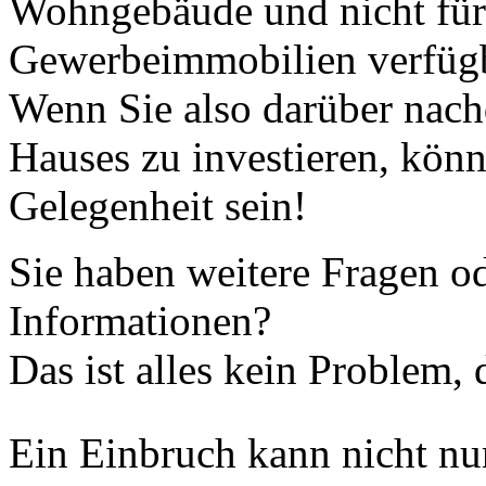
Wohngebäude und nicht für
Gewerbeimmobilien verfügba
Wenn Sie also darüber nachd
Hauses zu investieren, könn
Gelegenheit sein!
Sie haben weitere Fragen o
Informationen?
Das ist alles kein Problem, 
Ein Einbruch kann nicht nu