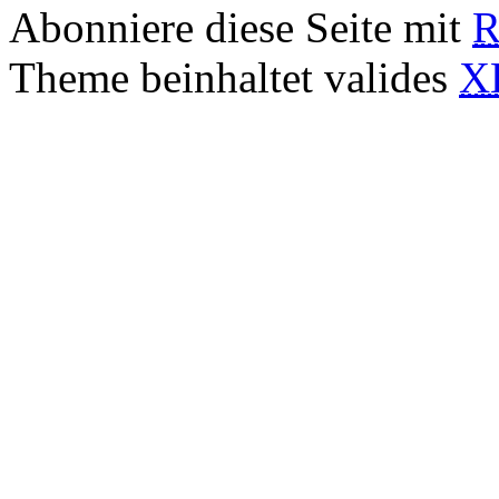
Abonniere diese Seite mit
R
Theme beinhaltet valides
X