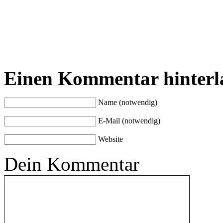
Einen Kommentar hinterl
Name (notwendig)
E-Mail (notwendig)
Website
Dein Kommentar