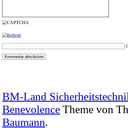
BM-Land Sicherheitstechni
Benevolence
Theme von The
Baumann
.