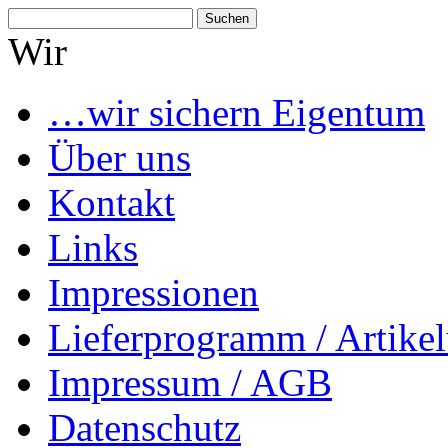
Suchen
nach:
Wir
…wir sichern Eigentum
Über uns
Kontakt
Links
Impressionen
Lieferprogramm / Artikel
Impressum / AGB
Datenschutz