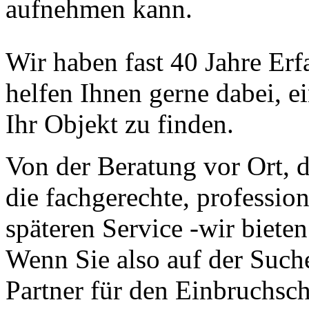
aufnehmen kann.
Wir haben fast 40 Jahre Er
helfen Ihnen gerne dabei, 
Ihr Objekt zu finden.
Von der Beratung vor Ort, d
die fachgerechte, professio
späteren Service -wir bieten
Wenn Sie also auf der Such
Partner für den Einbruchsch