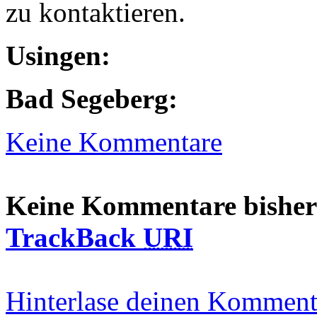
zu kontaktieren.
Usingen:
Bad Segeberg:
Keine Kommentare
Keine Kommentare bisher
TrackBack
URI
Hinterlase deinen Komment