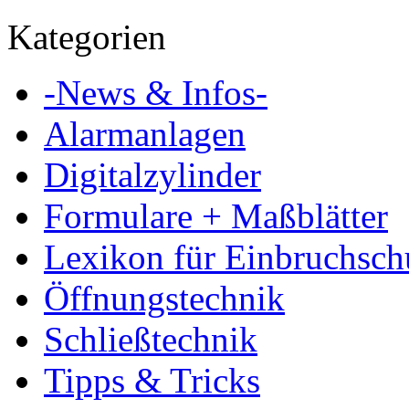
Kategorien
-News & Infos-
Alarmanlagen
Digitalzylinder
Formulare + Maßblätter
Lexikon für Einbruchsch
Öffnungstechnik
Schließtechnik
Tipps & Tricks