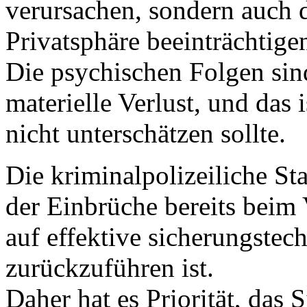
verursachen, sondern auch d
Privatsphäre beeinträchtige
Die psychischen Folgen sind
materielle Verlust, und das 
nicht unterschätzen sollte.
Die kriminalpolizeiliche Stat
der Einbrüche bereits beim 
auf effektive sicherungst
zurückzuführen ist.
Daher hat es Priorität, das 