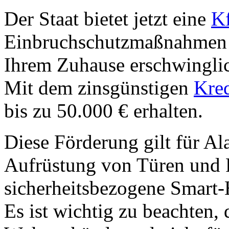
Der Staat bietet jetzt eine
K
Einbruchschutzmaßnahmen 
Ihrem Zuhause erschwingli
Mit dem zinsgünstigen
Kred
bis zu 50.000 € erhalten.
Diese Förderung gilt für Al
Aufrüstung von Türen und F
sicherheitsbezogene Smar
Es ist wichtig zu beachten,