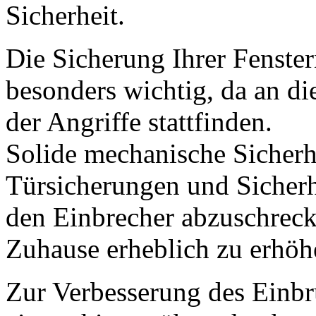
Sicherheit.
Die Sicherung Ihrer Fenster
besonders wichtig, da an d
der Angriffe stattfinden.
Solide mechanische Sicherh
Türsicherungen und Sicherh
den Einbrecher abzuschreck
Zuhause erheblich zu erhöh
Zur Verbesserung des Einbr