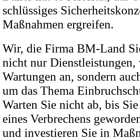
schlüssiges Sicherheitskonz
Maßnahmen ergreifen.
Wir, die Firma BM-Land Sic
nicht nur Dienstleistungen
Wartungen an, sondern auch 
um das Thema Einbruchsch
Warten Sie nicht ab, bis Sie
eines Verbrechens geworden 
und investieren Sie in Maß